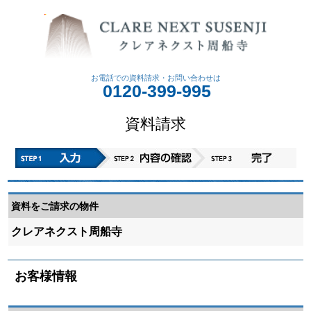
お電話での資料請求・
お問い合わせは
0120-399-995
資料請求
資料をご請求の物件
クレアネクスト周船寺
お客様情報