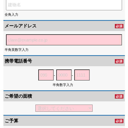
全角入力
メールアドレス
半角英数字入力
携帯電話番号
-
-
半角数字入力
ご希望の面積
ご予算