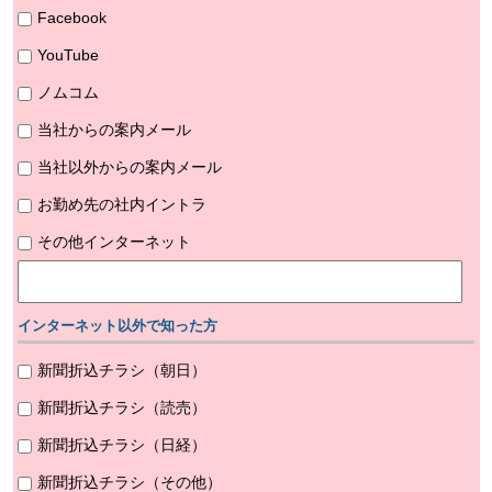
Facebook
YouTube
ノムコム
当社からの案内メール
当社以外からの案内メール
お勤め先の社内イントラ
その他インターネット
インターネット以外で知った方
新聞折込チラシ（朝日）
新聞折込チラシ（読売）
新聞折込チラシ（日経）
新聞折込チラシ（その他）