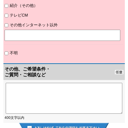
紹介（その他）
テレビCM
その他インターネット以外
不明
その他、ご希望条件・
ご質問・ご相談など
400文字以内