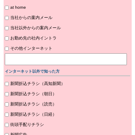
at home
当社からの案内メール
当社以外からの案内メール
お勤め先の社内イントラ
その他インターネット
インターネット以外で知った方
新聞折込チラシ（高知新聞）
新聞折込チラシ（朝日）
新聞折込チラシ（読売）
新聞折込チラシ（日経）
街頭手配りチラシ
新聞広告