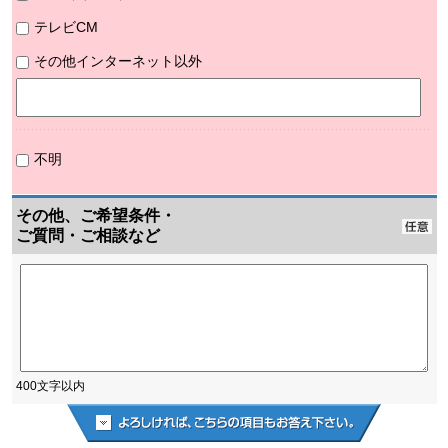
テレビCM
その他インターネット以外
不明
その他、ご希望条件・
ご質問・ご相談など
400文字以内