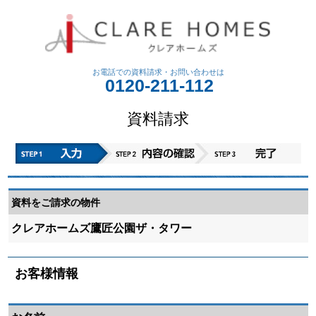
お電話での資料請求・
お問い合わせは
0120-211-112
資料請求
資料をご請求の物件
クレアホームズ鷹匠公園ザ・タワー
お客様情報