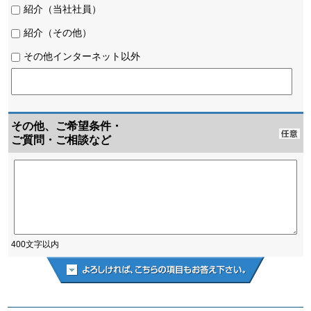
紹介（当社社員）
紹介（その他）
その他インターネット以外
その他、ご希望条件・
ご質問・ご相談など
400文字以内