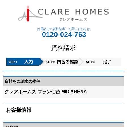
お電話での資料請求・
お問い合わせは
0120-024-763
資料請求
資料をご請求の物件
クレアホームズ フラン仙台 MID ARENA
お客様情報