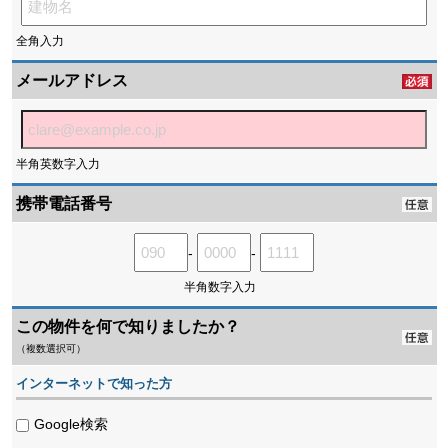
全角入力
メールアドレス
半角英数字入力
携帯電話番号
-
-
半角数字入力
この物件を何で知りましたか？
（複数選択可）
インターネットで知った方
Google検索