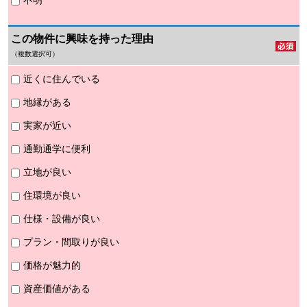
不明
この物件に興味を持った理由
（複数選択可）
近くに住んでいる
地縁がある
実家が近い
通勤通学に便利
立地が良い
住環境が良い
仕様・設備が良い
プラン・間取りが良い
価格が魅力的
資産価値がある