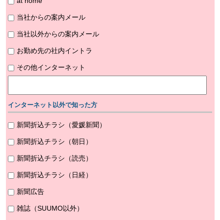
at home
当社からの案内メール
当社以外からの案内メール
お勤め先の社内イントラ
その他インターネット
インターネット以外で知った方
新聞折込チラシ（愛媛新聞）
新聞折込チラシ（朝日）
新聞折込チラシ（読売）
新聞折込チラシ（日経）
新聞広告
雑誌（SUUMO以外）