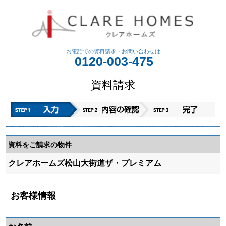
お電話での資料請求・
お問い合わせは
0120-003-475
資料請求
資料をご請求の物件
クレアホームズ松山大街道ザ・プレミアム
お客様情報