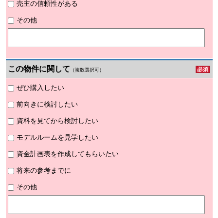
売主の信頼性がある
その他
この物件に関して
（複数選択可）
ぜひ購入したい
前向きに検討したい
資料を見てから検討したい
モデルルームを見学したい
資金計画表を作成してもらいたい
将来の参考までに
その他