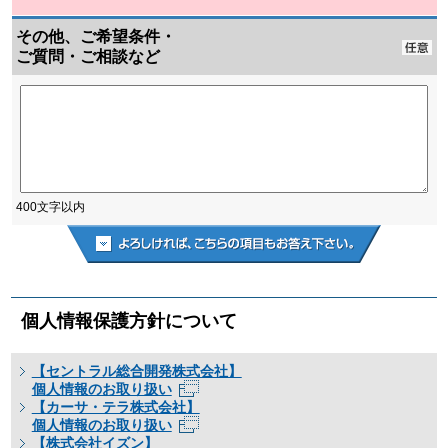
その他、ご希望条件・
ご質問・ご相談など
400文字以内
個人情報保護方針について
【セントラル総合開発株式会社】
個人情報のお取り扱い
【カーサ・テラ株式会社】
個人情報のお取り扱い
【株式会社イズン】