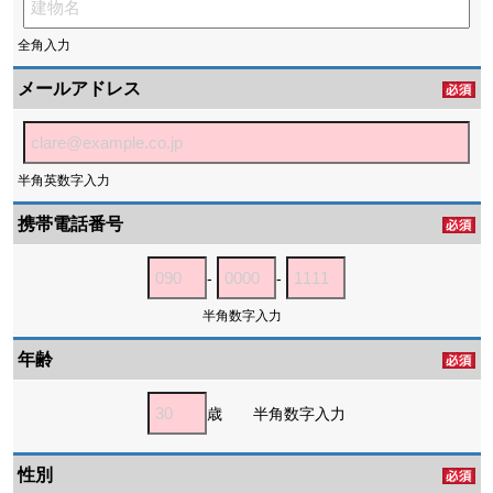
全角入力
メールアドレス
半角英数字入力
携帯電話番号
-
-
半角数字入力
年齢
歳 半角数字入力
性別