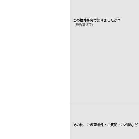
この物件を何で知りましたか？
（複数選択可）
その他、ご希望条件・
ご質問・ご相談など