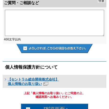
ご質問・ご相談など
400文字以内
個人情報保護方針について
【セントラル総合開発株式会社】
個人情報のお取り扱い
上記「個人情報のお取り扱い」にご同意の上、
確認画面へお進みください。