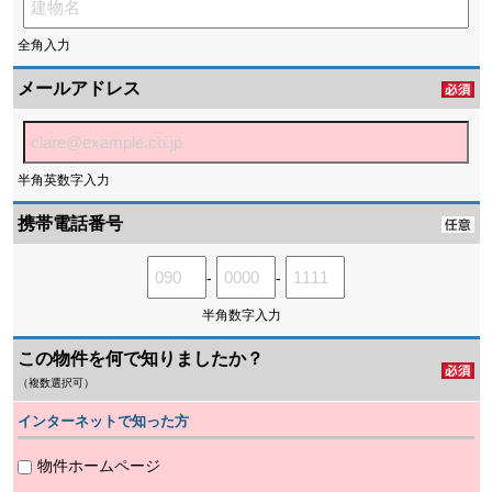
全角入力
メールアドレス
半角英数字入力
携帯電話番号
-
-
半角数字入力
この物件を何で知りましたか？
（複数選択可）
インターネットで知った方
物件ホームページ