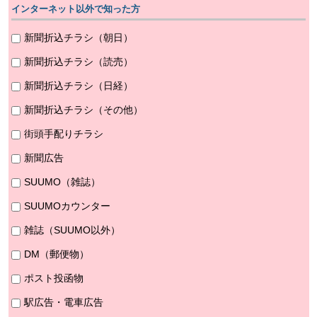
インターネット以外で知った方
新聞折込チラシ（朝日）
新聞折込チラシ（読売）
新聞折込チラシ（日経）
新聞折込チラシ（その他）
街頭手配りチラシ
新聞広告
SUUMO（雑誌）
SUUMOカウンター
雑誌（SUUMO以外）
DM（郵便物）
ポスト投函物
駅広告・電車広告