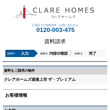
お電話での資料請求・
お問い合わせは
0120-003-475
資料請求
資料をご請求の物件
クレアホームズ道後上市 ザ・プレミアム
お客様情報