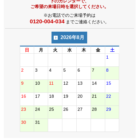
下のカレンダーで、
ご希望の来場日時を選択してください。
※お電話でのご来場予約は
0120-004-034
までご連絡ください。
2026年8月
日
月
火
水
木
金
土
1
2
3
4
5
6
7
8
9
10
11
12
13
14
15
16
17
18
19
20
21
22
23
24
25
26
27
28
29
30
31