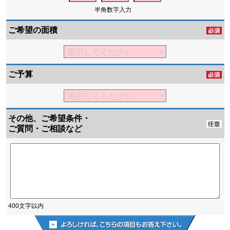
半角数字入力
ご希望の面積
ご予算
その他、ご希望条件・
ご質問・ご相談など
400文字以内