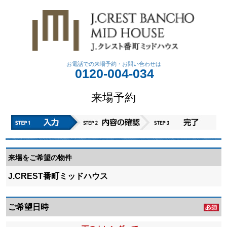
お電話での来場予約・
お問い合わせは
0120-004-034
来場予約
来場をご希望の物件
J.CREST番町ミッドハウス
ご希望日時