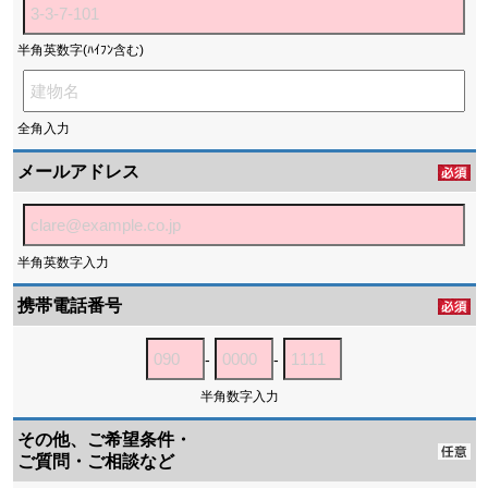
半角英数字(ﾊｲﾌﾝ含む)
全角入力
メールアドレス
半角英数字入力
携帯電話番号
-
-
半角数字入力
その他、ご希望条件・
ご質問・ご相談など