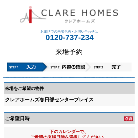
お電話での来場予約・
お問い合わせは
0120-737-234
来場予約
来場をご希望の物件
クレアホームズ春日部センタープレイス
ご希望日時
下のカレンダーで、
ご希望の来場日時を選択してください。