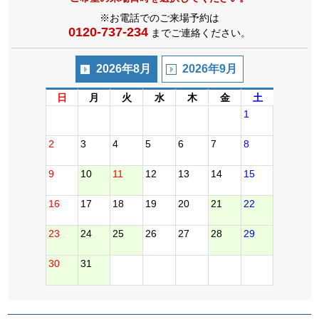
※お電話でのご来場予約は
0120-737-234
までご連絡ください。
2026年8月
2026年9月
日
月
火
水
木
金
土
1
2
3
4
5
6
7
8
9
10
11
12
13
14
15
16
17
18
19
20
21
22
23
24
25
26
27
28
29
30
31