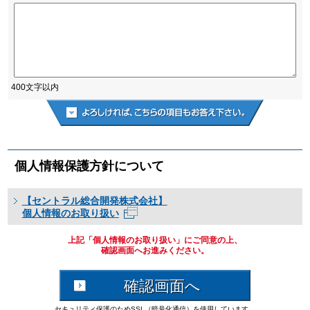
400文字以内
個人情報保護方針について
【セントラル総合開発株式会社】
個人情報のお取り扱い
上記「個人情報のお取り扱い」にご同意の上、
確認画面へお進みください。
セキュリティ保護のためSSL（暗号化通信）を使用しています。