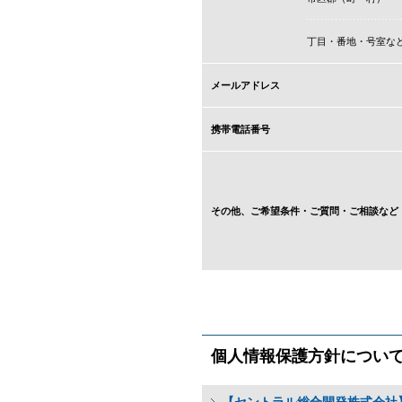
丁目・番地・号室な
メールアドレス
携帯電話番号
その他、ご希望条件・
ご質問・ご相談など
個人情報保護方針につい