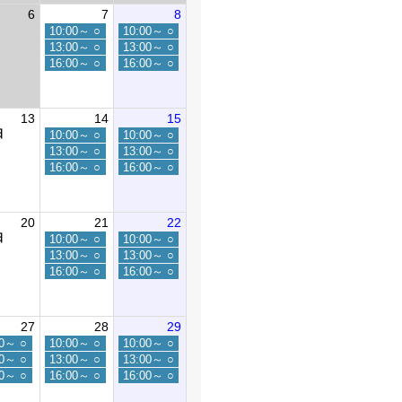
6
7
8
10:00～
○
10:00～
○
13:00～
○
13:00～
○
16:00～
○
16:00～
○
13
14
15
日
10:00～
○
10:00～
○
13:00～
○
13:00～
○
16:00～
○
16:00～
○
20
21
22
日
10:00～
○
10:00～
○
13:00～
○
13:00～
○
16:00～
○
16:00～
○
27
28
29
00～
○
10:00～
○
10:00～
○
00～
○
13:00～
○
13:00～
○
00～
○
16:00～
○
16:00～
○