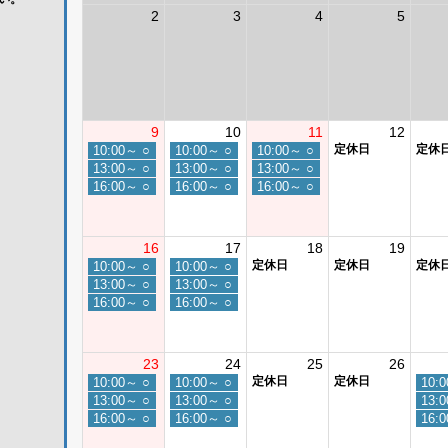
2
3
4
5
9
10
11
12
定休日
定休
10:00～
○
10:00～
○
10:00～
○
13:00～
○
13:00～
○
13:00～
○
16:00～
○
16:00～
○
16:00～
○
16
17
18
19
定休日
定休日
定休
10:00～
○
10:00～
○
13:00～
○
13:00～
○
16:00～
○
16:00～
○
23
24
25
26
定休日
定休日
10:00～
○
10:00～
○
10:
13:00～
○
13:00～
○
13:
16:00～
○
16:00～
○
16: